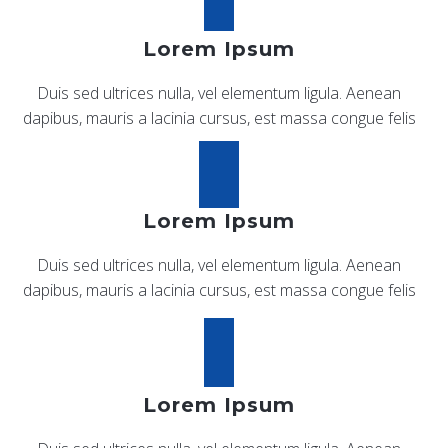
Lorem Ipsum
Duis sed ultrices nulla, vel elementum ligula. Aenean
dapibus, mauris a lacinia cursus, est massa congue felis
Lorem Ipsum
Duis sed ultrices nulla, vel elementum ligula. Aenean
dapibus, mauris a lacinia cursus, est massa congue felis
Lorem Ipsum