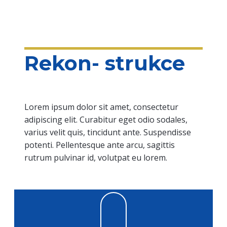
Rekon- strukce
Lorem ipsum dolor sit amet, consectetur
adipiscing elit. Curabitur eget odio sodales,
varius velit quis, tincidunt ante. Suspendisse
potenti. Pellentesque ante arcu, sagittis
rutrum pulvinar id, volutpat eu lorem.