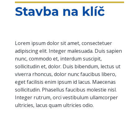
Stavba na klíč
Lorem ipsum dolor sit amet, consectetuer
adipiscing elit. Integer malesuada. Duis sapien
nunc, commodo et, interdum suscipit,
sollicitudin et, dolor. Duis bibendum, lectus ut
viverra rhoncus, dolor nunc faucibus libero,
eget facilisis enim ipsum id lacus. Maecenas
sollicitudin. Phasellus faucibus molestie nisl.
Integer rutrum, orci vestibulum ullamcorper
ultricies, lacus quam ultricies odio.