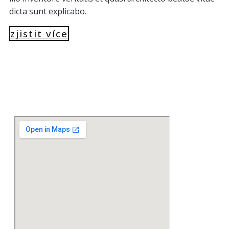
dicta sunt explicabo.
zjistit více