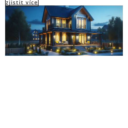
zjistit více