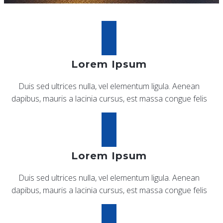
Lorem Ipsum
Duis sed ultrices nulla, vel elementum ligula. Aenean
dapibus, mauris a lacinia cursus, est massa congue felis
Lorem Ipsum
Duis sed ultrices nulla, vel elementum ligula. Aenean
dapibus, mauris a lacinia cursus, est massa congue felis