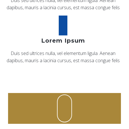
Duis sed ultrices nulla, vel elementum ligula. Aenean
dapibus, mauris a lacinia cursus, est massa congue felis
Lorem Ipsum
Duis sed ultrices nulla, vel elementum ligula. Aenean
dapibus, mauris a lacinia cursus, est massa congue felis