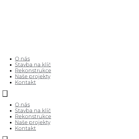
O nás
Stavba na klíč
Rekonstrukce
Naše projekty
Kontakt
O nás
Stavba na klíč
Rekonstrukce
Naše projekty
Kontakt