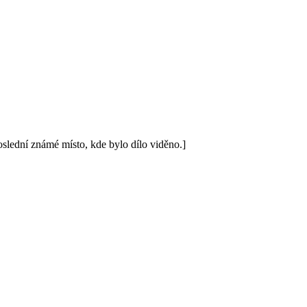
poslední známé místo, kde bylo dílo viděno.]